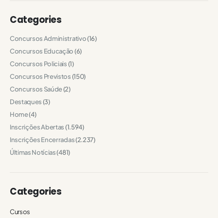
Categories
Concursos Administrativo
(16)
Concursos Educação
(6)
Concursos Policiais
(1)
Concursos Previstos
(150)
Concursos Saúde
(2)
Destaques
(3)
Home
(4)
Inscrições Abertas
(1.594)
Inscrições Encerradas
(2.237)
Últimas Notícias
(481)
Categories
Cursos