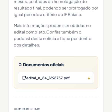
meses, contados da homologação do
resultado final, podendo ser prorrogado por
igual período a critério do IF Baiano.
Mais informações podem ser obtidas no
edital completo.Confira também o
podcast desta notícia e fique por dentro
dos detalhes.
📁 Documentos oficiais
📑
↓
edital_n_84_1698757.pdf
COMPARTILHAR: