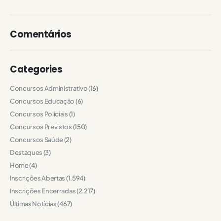
Comentários
Categories
Concursos Administrativo
(16)
Concursos Educação
(6)
Concursos Policiais
(1)
Concursos Previstos
(150)
Concursos Saúde
(2)
Destaques
(3)
Home
(4)
Inscrições Abertas
(1.594)
Inscrições Encerradas
(2.217)
Últimas Notícias
(467)