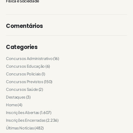
Física e Sociedade
Comentários
Categories
Concursos Administrativo
(16)
Concursos Educação
(6)
Concursos Policiais
(1)
Concursos Previstos
(150)
Concursos Saúde
(2)
Destaques
(3)
Home
(4)
Inscrições Abertas
(1.607)
Inscrições Encerradas
(2.236)
Últimas Notícias
(482)