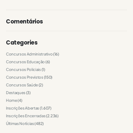
Comentários
Categories
Concursos Administrativo
(16)
Concursos Educação
(6)
Concursos Policiais
(1)
Concursos Previstos
(150)
Concursos Saúde
(2)
Destaques
(3)
Home
(4)
Inscrições Abertas
(1.607)
Inscrições Encerradas
(2.236)
Últimas Notícias
(482)