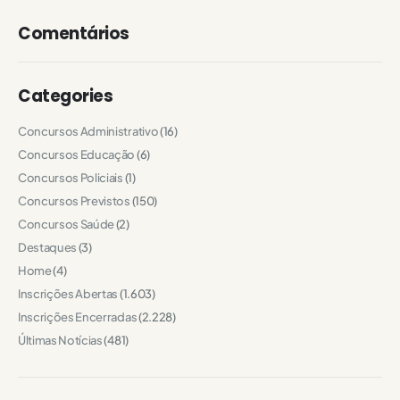
Comentários
Categories
Concursos Administrativo
(16)
Concursos Educação
(6)
Concursos Policiais
(1)
Concursos Previstos
(150)
Concursos Saúde
(2)
Destaques
(3)
Home
(4)
Inscrições Abertas
(1.603)
Inscrições Encerradas
(2.228)
Últimas Notícias
(481)