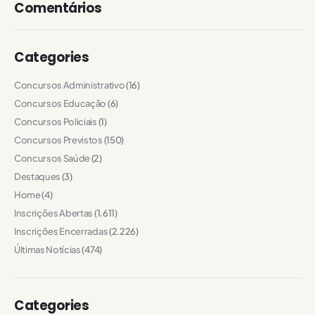
Comentários
Categories
Concursos Administrativo
(16)
Concursos Educação
(6)
Concursos Policiais
(1)
Concursos Previstos
(150)
Concursos Saúde
(2)
Destaques
(3)
Home
(4)
Inscrições Abertas
(1.611)
Inscrições Encerradas
(2.226)
Últimas Notícias
(474)
Categories