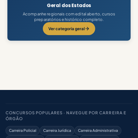
Geral dos Estados
Acompanhe regionais com edital aberto, cursos
preparatórios e histórico completo.
Ver categoria geral
CONCURSOS POPULARES · NAVEGUE POR CARREIRA E
ÓRGÃO
Carreira Policial
Carreira Jurídica
Carreira Administrativa