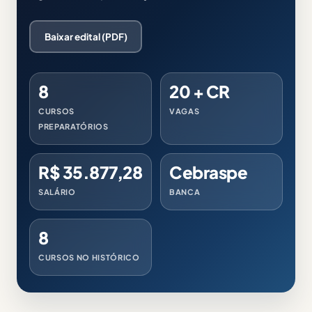
Baixar edital (PDF)
8
20 + CR
CURSOS
VAGAS
PREPARATÓRIOS
R$ 35.877,28
Cebraspe
SALÁRIO
BANCA
8
CURSOS NO HISTÓRICO