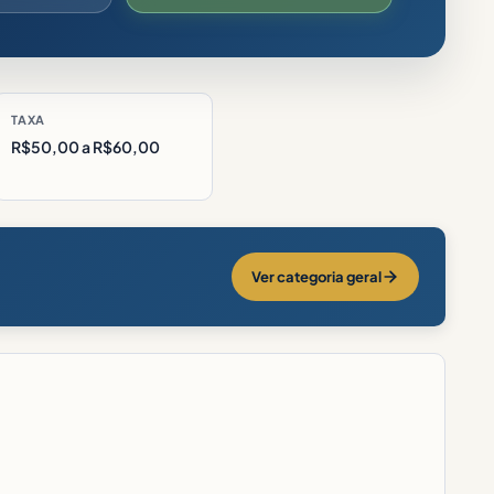
TAXA
R$50,00 a R$60,00
Ver categoria geral