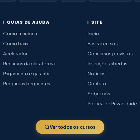
GUIAS DE AJUDA
SITE
Como funciona
Início
Como baixar
Buscar cursos
Acelerador
Concursos previstos
Recursos da plataforma
Inscrições abertas
Pagamento e garantia
Notícias
Perguntas frequentes
Contato
Sobre nós
Política de Privacidade
Ver todos os cursos