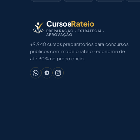
Cursos
Rateio
PREPARAÇÃO · ESTRATÉGIA ·
APROVAÇÃO
+9.940 cursos preparatórios para concursos
públicos com modelo rateio · economia de
até 90% no preço cheio.