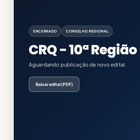
ENCERRADO
CONSELHO REGIONAL
CRQ - 10ª Região
Aguardando publicação de novo edital.
Baixar edital (PDF)