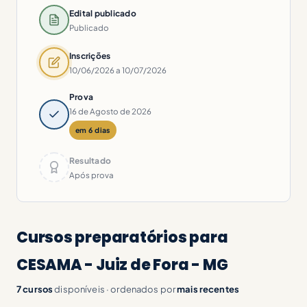
Edital publicado
Publicado
Inscrições
10/06/2026 a 10/07/2026
Prova
16 de Agosto de 2026
em 6 dias
Resultado
Após prova
Cursos preparatórios para
CESAMA - Juiz de Fora - MG
7 cursos
disponíveis · ordenados por
mais recentes