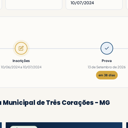
10/07/2024
Inscrições
Prova
10/06/2024 a 10/07/2024
13 de Setembro de 2026
em 38 dias
 Municipal de Três Corações - MG