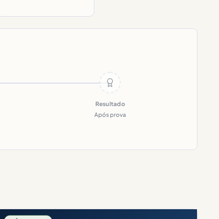
Resultado
Após prova