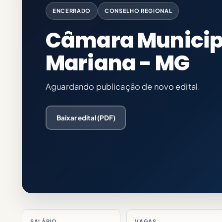
ENCERRADO
CONSELHO REGIONAL
Câmara Municip
Mariana - MG
Aguardando publicação de novo edital.
Baixar edital (PDF)
SALÁRIO
VAGAS