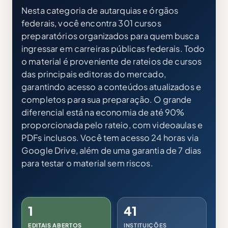
Nesta categoria de autarquias e órgãos
federais, você encontra 301 cursos
preparatórios organizados para quem busca
ingressar em carreiras públicas federais. Todo
o material é proveniente de rateios de cursos
das principais editoras do mercado,
garantindo acesso a conteúdos atualizados e
completos para sua preparação. O grande
diferencial está na economia de até 90%
proporcionada pelo rateio, com videoaulas e
PDFs inclusos. Você tem acesso 24 horas via
Google Drive, além de uma garantia de 7 dias
para testar o material sem riscos.
1
41
EDITAIS ABERTOS
INSTITUIÇÕES