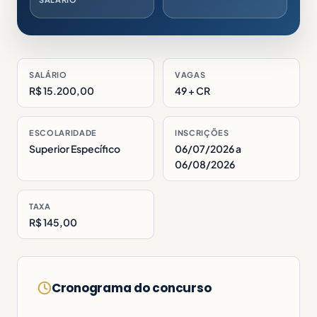
SALÁRIO
VAGAS
R$ 15.200,00
49 + CR
ESCOLARIDADE
INSCRIÇÕES
Superior Específico
06/07/2026 a
06/08/2026
TAXA
R$ 145,00
Cronograma do concurso