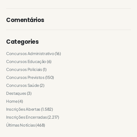
Comentários
Categories
Concursos Administrativo
(16)
Concursos Educação
(6)
Concursos Policiais
(1)
Concursos Previstos
(150)
Concursos Saúde
(2)
Destaques
(3)
Home
(4)
Inscrições Abertas
(1.582)
Inscrições Encerradas
(2.217)
Últimas Notícias
(468)