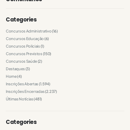
Categories
Concursos Administrativo
(16)
Concursos Educação
(6)
Concursos Policiais
(1)
Concursos Previstos
(150)
Concursos Saúde
(2)
Destaques
(3)
Home
(4)
Inscrições Abertas
(1.594)
Inscrições Encerradas
(2.237)
Últimas Notícias
(481)
Categories