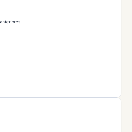
anteriores