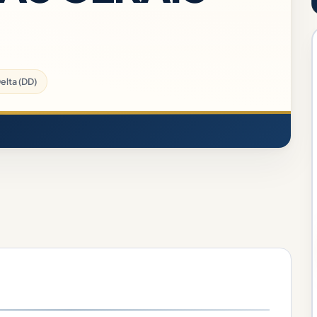
elta (DD)