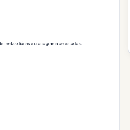
de metas diárias e cronograma de estudos.