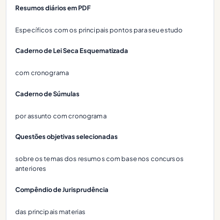
Resumos diários em PDF
Específicos com os principais pontos para seu estudo
Caderno de Lei Seca Esquematizada
com cronograma
Caderno de Súmulas
por assunto com cronograma
Questões objetivas selecionadas
sobre os temas dos resumos com base nos concursos
anteriores
Compêndio de Jurisprudência
das principais materias