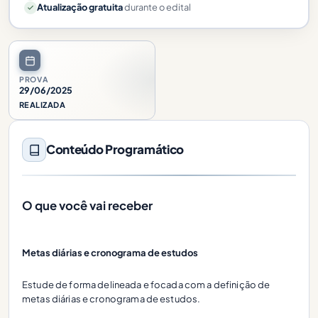
Atualização gratuita
durante o edital
PROVA
29/06/2025
REALIZADA
Conteúdo Programático
O que você vai receber
Metas diárias e cronograma de estudos
Estude de forma delineada e focada com a definição de
metas diárias e cronograma de estudos.