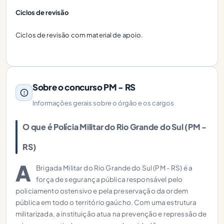
Ciclos de revisão
Ciclos de revisão com material de apoio.
Sobre o concurso PM - RS
Informações gerais sobre o órgão e os cargos
O que é Polícia Militar do Rio Grande do Sul (PM -
RS)
A
Brigada Militar do Rio Grande do Sul (PM - RS) é a
força de segurança pública responsável pelo
policiamento ostensivo e pela preservação da ordem
pública em todo o território gaúcho. Com uma estrutura
militarizada, a instituição atua na prevenção e repressão de