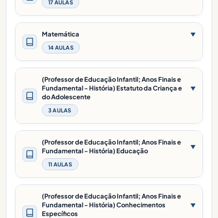
17 AULAS
Matemática
▼
14 AULAS
(Professor de Educação Infantil; Anos Finais e
Fundamental - História) Estatuto da Criança e
▼
do Adolescente
3 AULAS
(Professor de Educação Infantil; Anos Finais e
▼
Fundamental - História) Educação
11 AULAS
(Professor de Educação Infantil; Anos Finais e
Fundamental - História) Conhecimentos
▼
Específicos