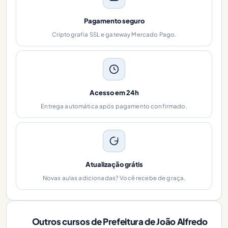
Pagamento seguro
Criptografia SSL e gateway Mercado Pago.
Acesso em 24h
Entrega automática após pagamento confirmado.
Atualização grátis
Novas aulas adicionadas? Você recebe de graça.
Outros cursos de Prefeitura de João Alfredo