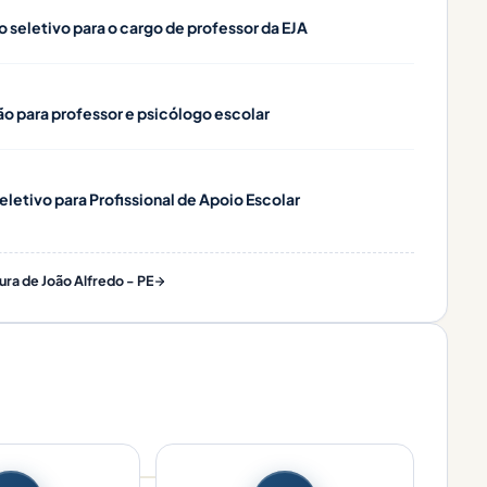
o seletivo para o cargo de professor da EJA
ão para professor e psicólogo escolar
eletivo para Profissional de Apoio Escolar
ura de João Alfredo - PE