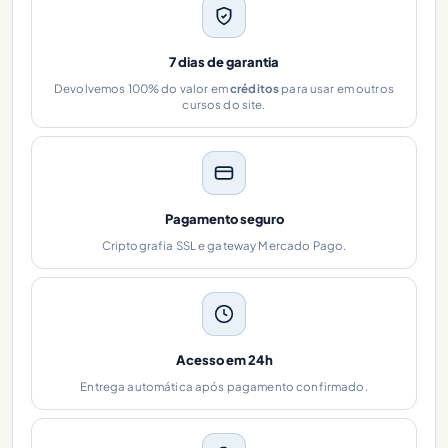
7 dias de garantia
Devolvemos 100% do valor em
créditos
para usar em outros
cursos do site.
Pagamento seguro
Criptografia SSL e gateway Mercado Pago.
Acesso em 24h
Entrega automática após pagamento confirmado.