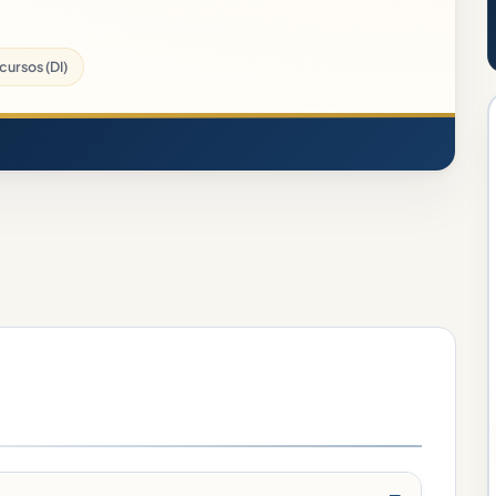
ursos (DI)