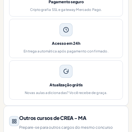
Pagamento seguro
Criptografia SSL e gateway Mercado Pago.
Acesso em 24h
Entrega automática após pagamento confirmado.
Atualização grátis
Novas aulas adicionadas? Você recebe de graça.
Outros cursos de CREA - MA
Prepare-se para outros cargos do mesmo concurso