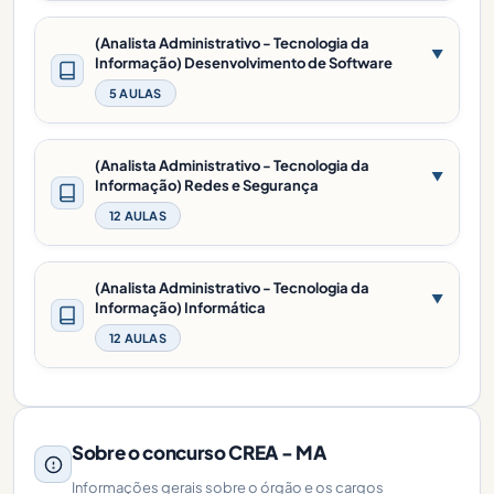
(Analista Administrativo - Tecnologia da
▼
Informação) Desenvolvimento de Software
5 AULAS
(Analista Administrativo - Tecnologia da
▼
Informação) Redes e Segurança
12 AULAS
(Analista Administrativo - Tecnologia da
▼
Informação) Informática
12 AULAS
Sobre o concurso CREA - MA
Informações gerais sobre o órgão e os cargos