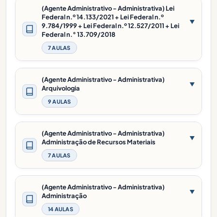
(Agente Administrativo - Administrativa) Lei
Federal n.º 14.133/2021 + Lei Federal n.º
▼
9.784/1999 + Lei Federal n.º 12.527/2011 + Lei
Federal n.° 13.709/2018
7 AULAS
(Agente Administrativo - Administrativa)
▼
Arquivologia
9 AULAS
(Agente Administrativo - Administrativa)
▼
Administração de Recursos Materiais
7 AULAS
(Agente Administrativo - Administrativa)
▼
Administração
14 AULAS