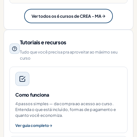
Ver todos os 6 cursos de CREA - MA
Tutoriais e recursos
Tudo que você precisa pra aproveitar ao máximo seu
curso
Como funciona
4 passos simples — da compra ao acesso ao curso.
Entenda o que está incluído, formas de pagamento e
quanto você economiza.
Ver guia completo