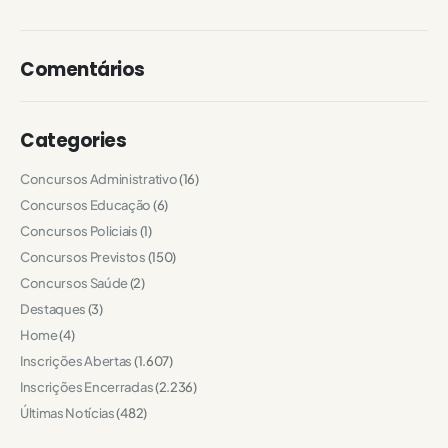
Comentários
Categories
Concursos Administrativo
(16)
Concursos Educação
(6)
Concursos Policiais
(1)
Concursos Previstos
(150)
Concursos Saúde
(2)
Destaques
(3)
Home
(4)
Inscrições Abertas
(1.607)
Inscrições Encerradas
(2.236)
Últimas Notícias
(482)