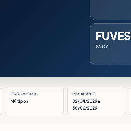
FUVES
BANCA
ESCOLARIDADE
INSCRIÇÕES
Múltiplos
02/04/2026 a
30/06/2026