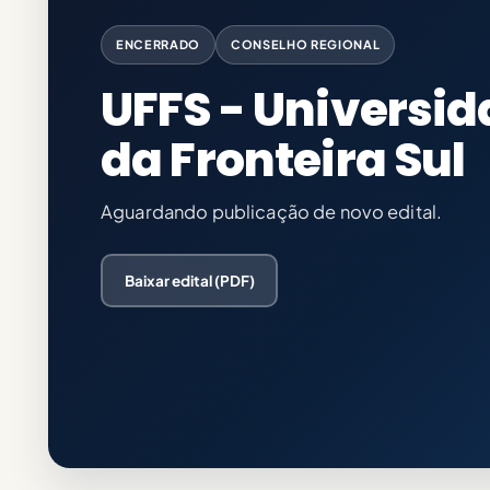
ENCERRADO
CONSELHO REGIONAL
UFFS - Universid
da Fronteira Sul
Aguardando publicação de novo edital.
Baixar edital (PDF)