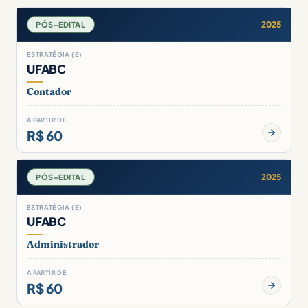
2025
PÓS-EDITAL
ESTRATÉGIA (E)
UFABC
Contador
A PARTIR DE
R$ 60
2025
PÓS-EDITAL
ESTRATÉGIA (E)
UFABC
Administrador
A PARTIR DE
R$ 60