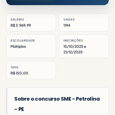
SALÁRIO
VAGAS
R$ 3.969,99
1194
ESCOLARIDADE
INSCRIÇÕES
Múltiplos
15/10/2025 a
21/12/2025
TAXA
R$ 150,00
Sobre o concurso SME - Petrolina
- PE