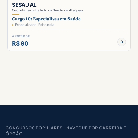
SESAU AL
Secretaria de Estado da Saúde de Alagoas
Cargo 10: Especialista em Saúde
Especialidade: Psicologia
A PARTIR DE
R$ 80
CONCURSOS POPULARES · NAVEGUE POR CARREIRA E
ÓRGÃO