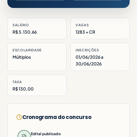
SALÁRIO
VAGAS
R$ 5.130,66
1283 + CR
ESCOLARIDADE
INSCRIÇÕES
Múltiplos
01/06/2026 a
30/06/2026
TAXA
R$ 130,00
Cronograma do concurso
Edital publicado