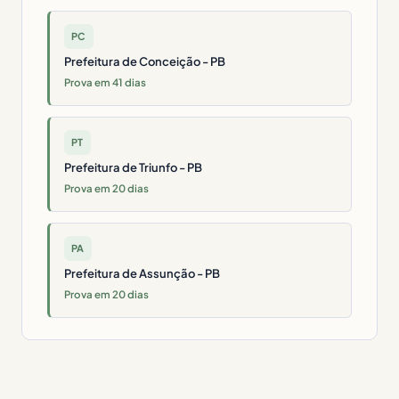
PC
Prefeitura de Conceição - PB
Prova em 41 dias
PT
Prefeitura de Triunfo - PB
Prova em 20 dias
PA
Prefeitura de Assunção - PB
Prova em 20 dias