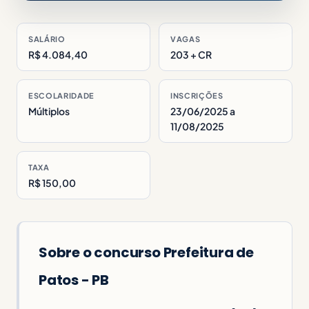
SALÁRIO
VAGAS
R$ 4.084,40
203 + CR
ESCOLARIDADE
INSCRIÇÕES
Múltiplos
23/06/2025 a
11/08/2025
TAXA
R$ 150,00
Sobre o concurso Prefeitura de
Patos - PB