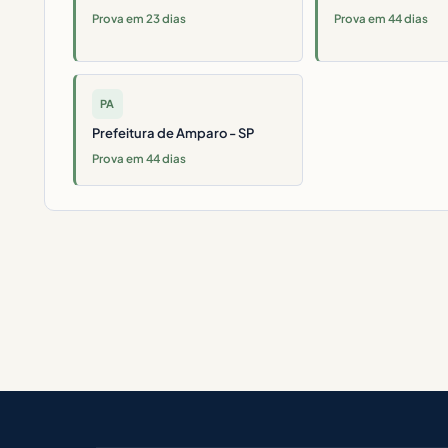
Prova em 23 dias
Prova em 44 dias
PA
Prefeitura de Amparo - SP
Prova em 44 dias