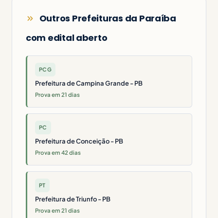
Outros Prefeituras da Paraíba
com edital aberto
PCG
Prefeitura de Campina Grande - PB
Prova em 21 dias
PC
Prefeitura de Conceição - PB
Prova em 42 dias
PT
Prefeitura de Triunfo - PB
Prova em 21 dias