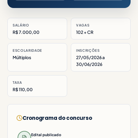
SALÁRIO
VAGAS
R$ 7.000,00
102 + CR
ESCOLARIDADE
INSCRIÇÕES
Múltiplos
27/05/2026 a
30/06/2026
TAXA
R$ 110,00
Cronograma do concurso
Edital publicado