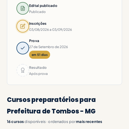
Edital publicado
Publicado
Inscrições
03/08/2026 a 03/09/2026
Prova
27 de Setembro de 2026
em 51 dias
Resultado
Após prova
Cursos preparatórios para
Prefeitura de Tombos - MG
16 cursos
disponíveis · ordenados por
mais recentes