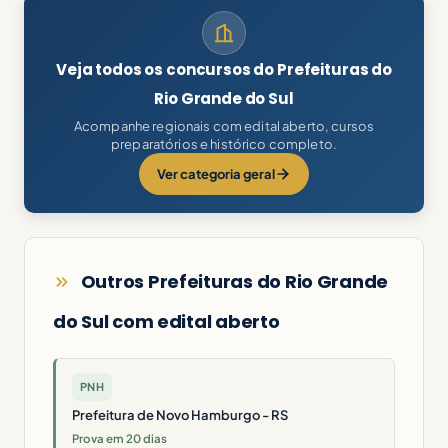
Veja todos os concursos do Prefeituras do
Rio Grande do Sul
Acompanhe regionais com edital aberto, cursos
preparatórios e histórico completo.
Ver categoria geral
Outros Prefeituras do Rio Grande
do Sul com edital aberto
PNH
Prefeitura de Novo Hamburgo - RS
Prova em 20 dias