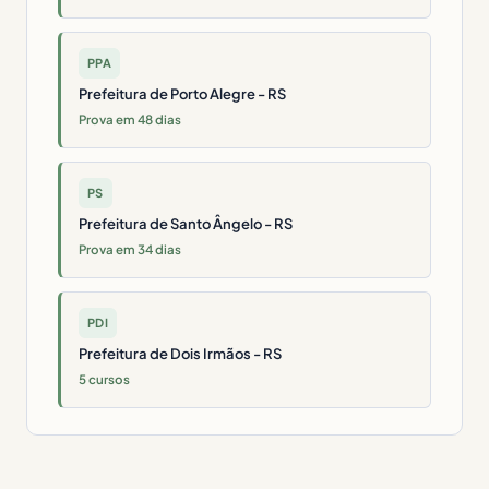
PPA
Prefeitura de Porto Alegre - RS
Prova em 48 dias
PS
Prefeitura de Santo Ângelo - RS
Prova em 34 dias
PDI
Prefeitura de Dois Irmãos - RS
5 cursos