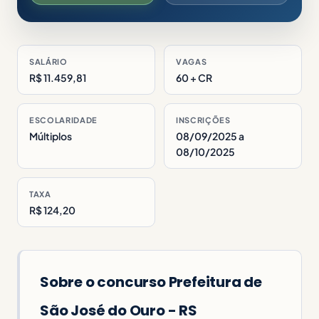
SALÁRIO
VAGAS
R$ 11.459,81
60 + CR
ESCOLARIDADE
INSCRIÇÕES
Múltiplos
08/09/2025 a
08/10/2025
TAXA
R$ 124,20
Sobre o concurso Prefeitura de
São José do Ouro - RS