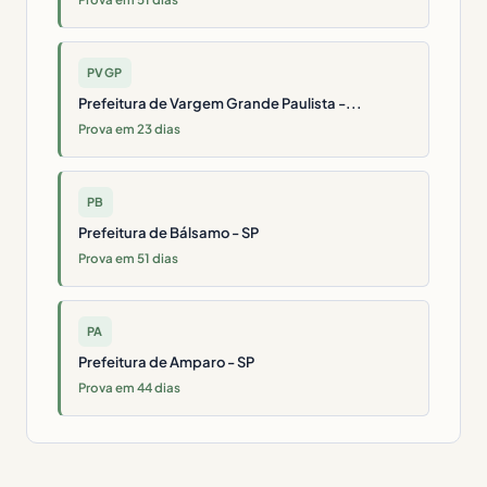
PVGP
Prefeitura de Vargem Grande Paulista -...
Prova em 23 dias
PB
Prefeitura de Bálsamo - SP
Prova em 51 dias
PA
Prefeitura de Amparo - SP
Prova em 44 dias