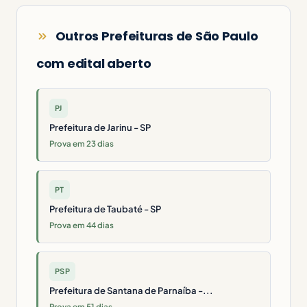
Outros Prefeituras de São Paulo
com edital aberto
PJ
Prefeitura de Jarinu - SP
Prova em 23 dias
PT
Prefeitura de Taubaté - SP
Prova em 44 dias
PSP
Prefeitura de Santana de Parnaíba -...
Prova em 51 dias