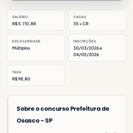
SALÁRIO
VAGAS
R$ 5.710,88
35 + CR
ESCOLARIDADE
INSCRIÇÕES
Múltiplos
30/03/2026 a
04/05/2026
TAXA
R$ 98,80
Sobre o concurso Prefeitura de
Osasco - SP