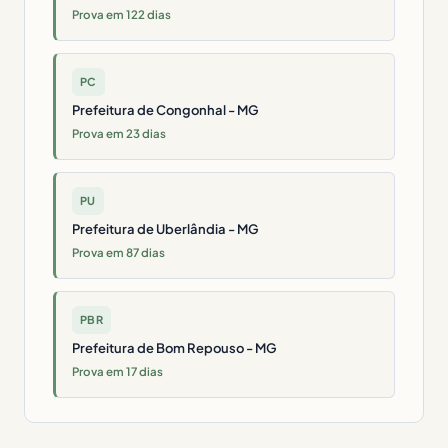
Prova em 122 dias
PC
Prefeitura de Congonhal - MG
Prova em 23 dias
PU
Prefeitura de Uberlândia - MG
Prova em 87 dias
PBR
Prefeitura de Bom Repouso - MG
Prova em 17 dias