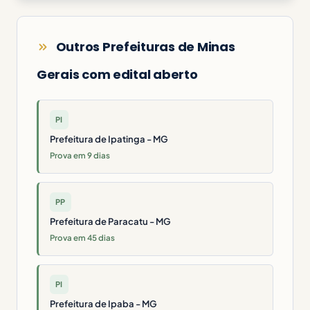
Outros Prefeituras de Minas
Gerais com edital aberto
PI
Prefeitura de Ipatinga - MG
Prova em 9 dias
PP
Prefeitura de Paracatu - MG
Prova em 45 dias
PI
Prefeitura de Ipaba - MG