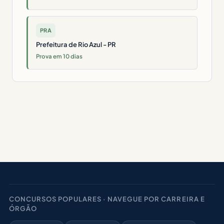
PRA
Prefeitura de Rio Azul - PR
Prova em 10 dias
CONCURSOS POPULARES · NAVEGUE POR CARREIRA E
ÓRGÃO