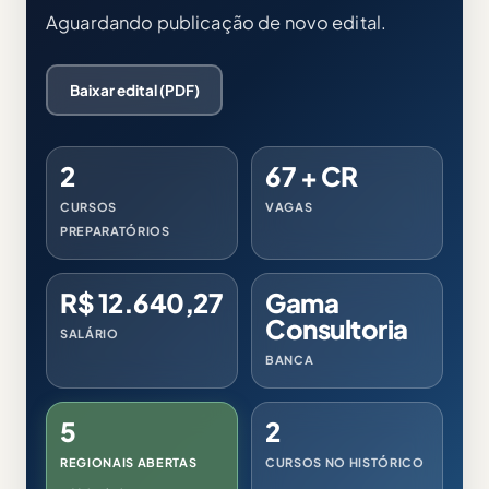
Aguardando publicação de novo edital.
Baixar edital (PDF)
2
67 + CR
CURSOS
VAGAS
PREPARATÓRIOS
R$ 12.640,27
Gama
Consultoria
SALÁRIO
BANCA
5
2
REGIONAIS ABERTAS
CURSOS NO HISTÓRICO