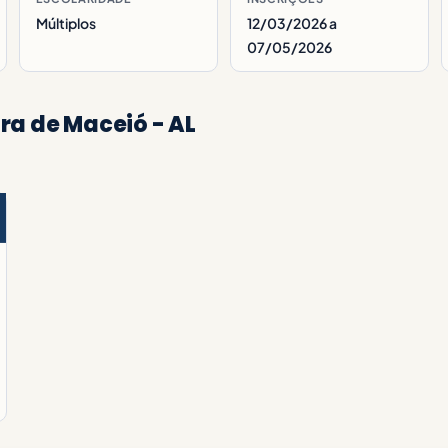
Múltiplos
12/03/2026 a
07/05/2026
ra de Maceió - AL