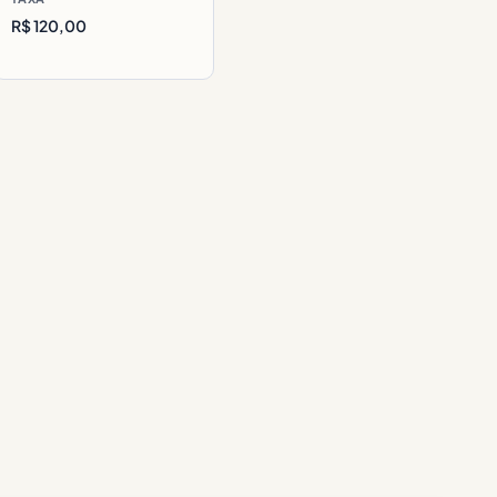
R$ 120,00