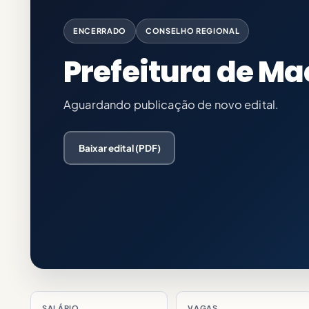
ENCERRADO
CONSELHO REGIONAL
Prefeitura de Ma
Aguardando publicação de novo edital.
Baixar edital (PDF)
SALÁRIO
VAGAS