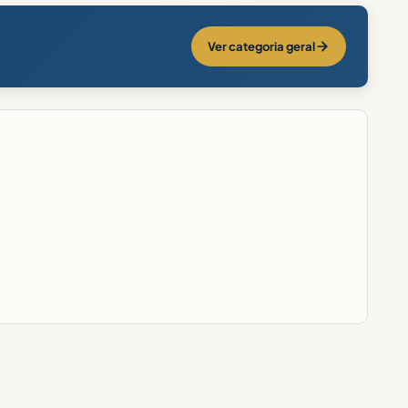
Ver categoria geral