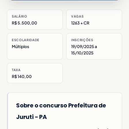
SALÁRIO
VAGAS
R$ 5.500,00
1263 + CR
ESCOLARIDADE
INSCRIÇÕES
Múltiplos
19/09/2025 a
15/10/2025
TAXA
R$ 140,00
Sobre o concurso Prefeitura de
Juruti - PA