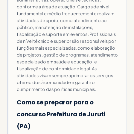
conforme a área de atuação. Cargos de nível
fundamental e médio frequentemente realizam
atividades de apoio, como atendimento ao
público, manutenção de instalações,
fiscalização e suporte em eventos. Profissionais
de nível técnico e superior são responsáveis por
funções mais especializadas, como elaboração
de projetos, gestão de programas, atendimento
especializado em saúde e educação, e
fiscalização de conformidade legal. As
atividades visam sempre aprimorar os serviços
oferecidos à comunidade e garantir o
cumprimento das políticas municipais.
Como se preparar para o
concurso Prefeitura de Juruti
(PA)