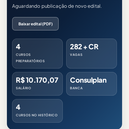
Aguardando publicação de novo edital.
Baixar edital (PDF)
4
282 + CR
CURSOS
VAGAS
PREPARATÓRIOS
R$ 10.170,07
Consulplan
SALÁRIO
BANCA
4
CURSOS NO HISTÓRICO