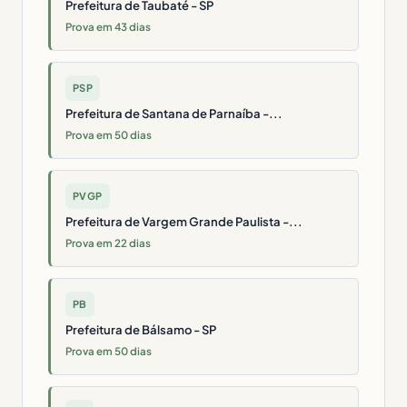
Prefeitura de Taubaté - SP
Prova em 43 dias
PSP
Prefeitura de Santana de Parnaíba -...
Prova em 50 dias
PVGP
Prefeitura de Vargem Grande Paulista -...
Prova em 22 dias
PB
Prefeitura de Bálsamo - SP
Prova em 50 dias