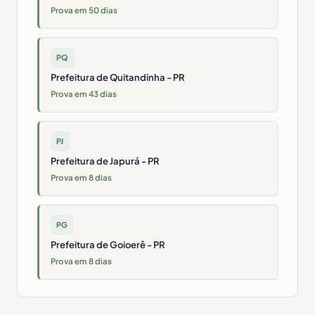
Prova em 50 dias
PQ
Prefeitura de Quitandinha - PR
Prova em 43 dias
PJ
Prefeitura de Japurá - PR
Prova em 8 dias
PG
Prefeitura de Goioerê - PR
Prova em 8 dias