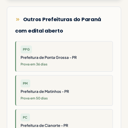
Outros Prefeituras do Paraná
com edital aberto
PPG
Prefeitura de Ponta Grossa - PR
Prova em 36 dias
PM
Prefeitura de Matinhos - PR
Prova em 50 dias
PC
Prefeitura de Cianorte - PR