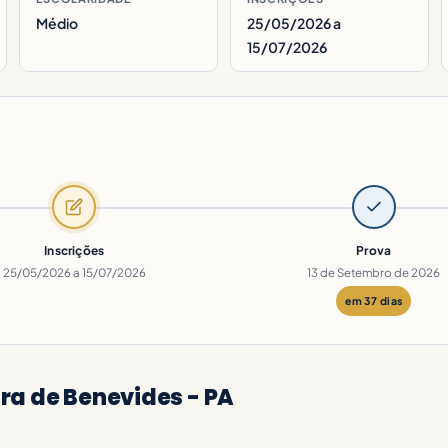
Médio
25/05/2026 a
15/07/2026
Inscrições
Prova
25/05/2026 a 15/07/2026
13 de Setembro de 2026
em 37 dias
ra de Benevides - PA