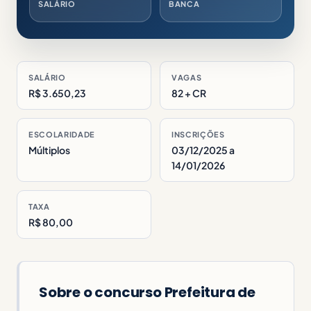
SALÁRIO
BANCA
SALÁRIO
VAGAS
R$ 3.650,23
82 + CR
ESCOLARIDADE
INSCRIÇÕES
Múltiplos
03/12/2025 a
14/01/2026
TAXA
R$ 80,00
Sobre o concurso Prefeitura de