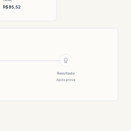
R$ 85,52
Resultado
Após prova