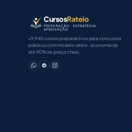
Cursos
Rateio
PREPARAÇÃO · ESTRATÉGIA ·
APROVAÇÃO
+9.940 cursos preparatórios para concursos
públicos com modelo rateio · economia de
até 90% no preço cheio.