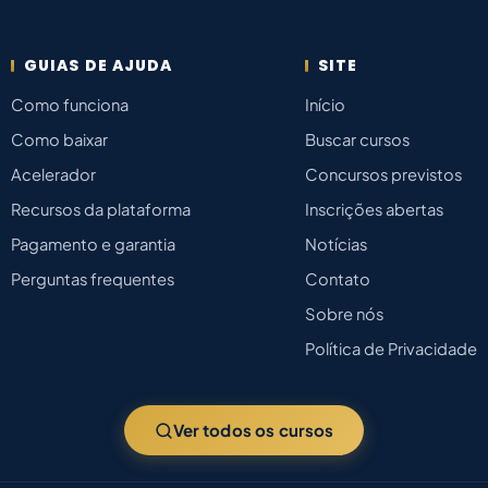
GUIAS DE AJUDA
SITE
Como funciona
Início
Como baixar
Buscar cursos
Acelerador
Concursos previstos
Recursos da plataforma
Inscrições abertas
Pagamento e garantia
Notícias
Perguntas frequentes
Contato
Sobre nós
Política de Privacidade
Ver todos os cursos