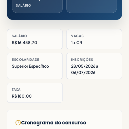
SALÁRIO
SALÁRIO
VAGAS
R$ 16.458,70
1 + CR
ESCOLARIDADE
INSCRIÇÕES
Superior Específico
28/05/2026 a
06/07/2026
TAXA
R$ 180,00
Cronograma do concurso