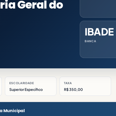
ia Geral do
IBADE
BANCA
ESCOLARIDADE
TAXA
Superior Específico
R$ 350,00
a Municipal